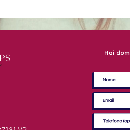
Hai dom