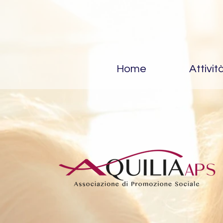
Home
Attivit