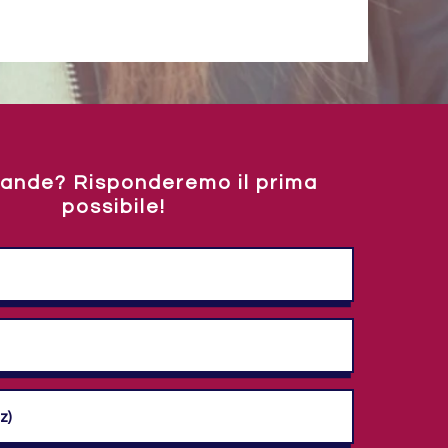
ande? Risponderemo il prima
possibile!