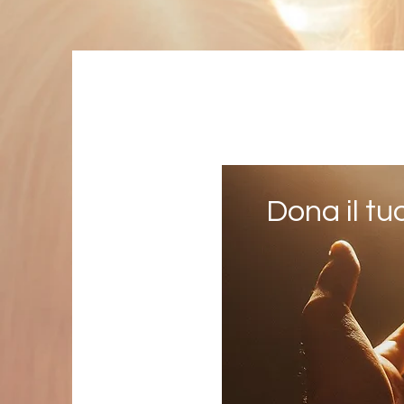
Dona il t