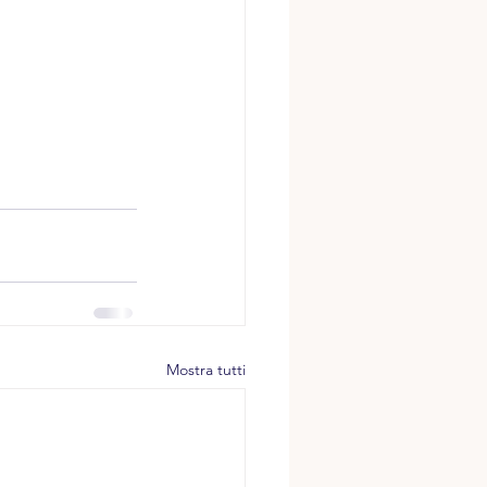
Mostra tutti