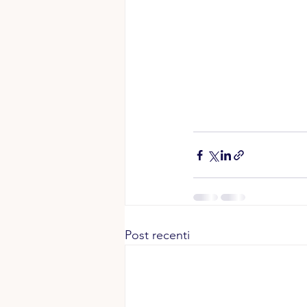
Post recenti