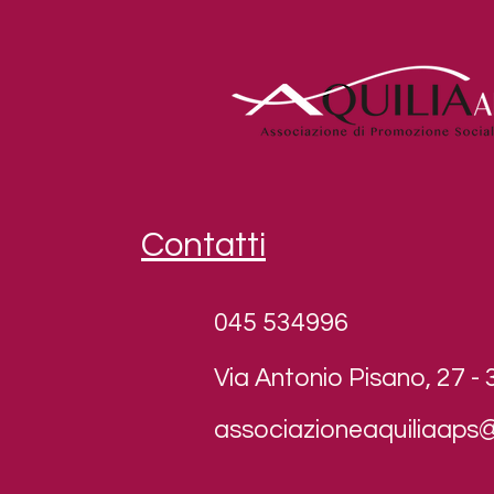
Contatti
045 534996
Via Antonio Pisano, 27 -
associazioneaquiliaaps