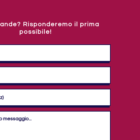
ande? Risponderemo il prima
possibile!