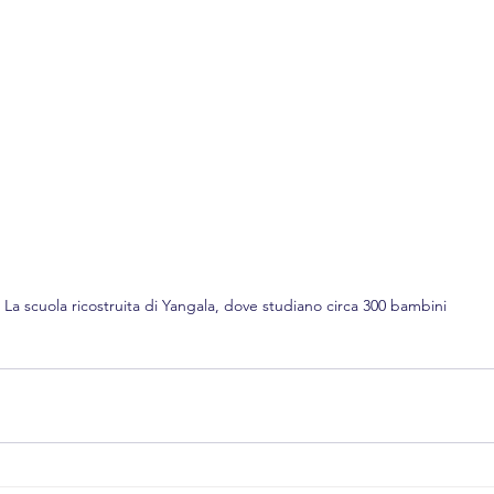
La scuola ricostruita di Yangala, dove studiano circa 300 bambini