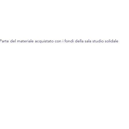
Parte del materiale acquistato con i fondi della sala studio solidale