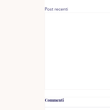
Post recenti
Commenti