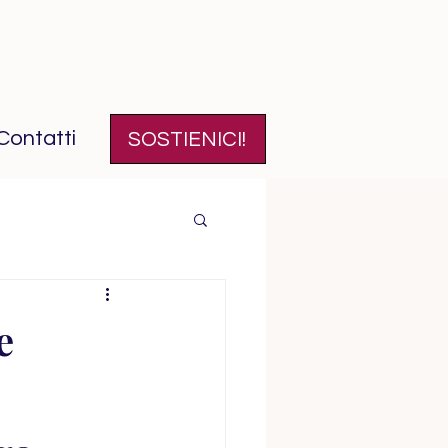
Contatti
SOSTIENICI!
e