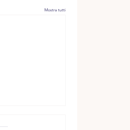
Mostra tutti